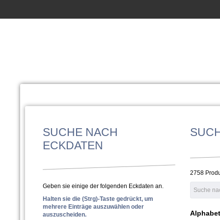
SUCHE NACH
SUC
ECKDATEN
2758 Prod
Geben sie einige der folgenden Eckdaten an.
Halten sie die (Strg)-Taste gedrückt, um
mehrere Einträge auszuwählen oder
Alphabet
auszuscheiden.