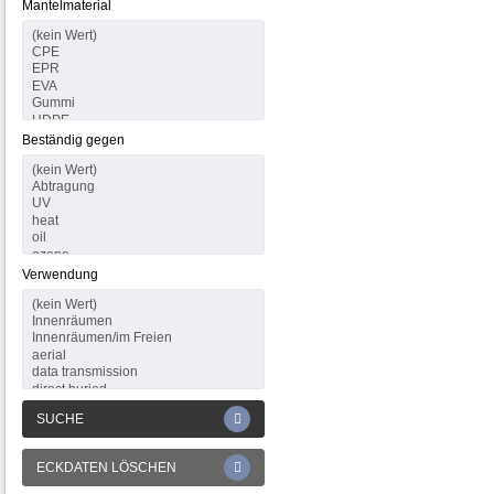
Mantelmaterial
Beständig gegen
Verwendung
SUCHE
ECKDATEN LÖSCHEN