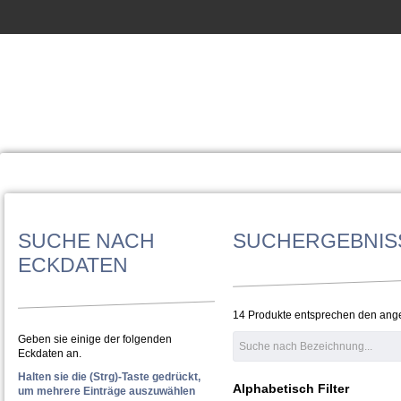
SUCHE NACH
SUCHERGEBNIS
ECKDATEN
14 Produkte entsprechen den an
Geben sie einige der folgenden
Eckdaten an.
Halten sie die (Strg)-Taste gedrückt,
Alphabetisch Filter
um mehrere Einträge auszuwählen