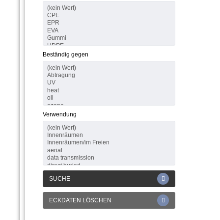
Beständig gegen
Verwendung
SUCHE
ECKDATEN LÖSCHEN