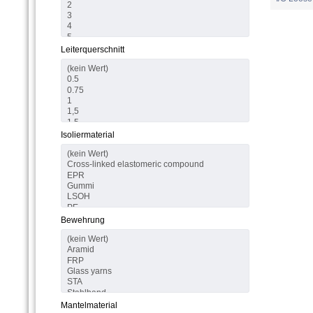
Leiterquerschnitt
Isoliermaterial
Bewehrung
Mantelmaterial