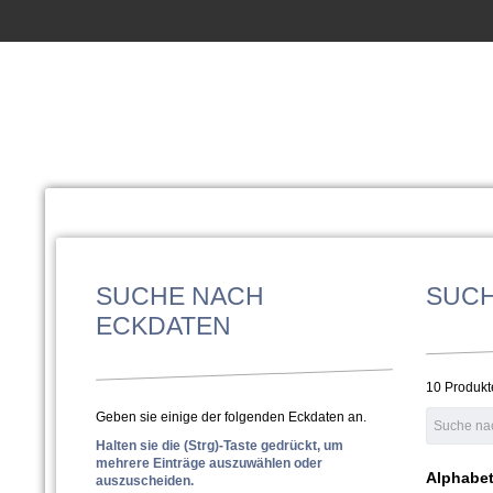
SUCHE NACH
SUC
ECKDATEN
10 Produkt
Geben sie einige der folgenden Eckdaten an.
Halten sie die (Strg)-Taste gedrückt, um
mehrere Einträge auszuwählen oder
Alphabet
auszuscheiden.