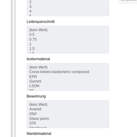
Leiterquerschnitt
Isoliermaterial
Bewehrung
Mantelmaterial