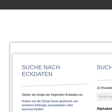
SUCHE NACH
SUC
ECKDATEN
10 Produkt
Geben sie einige der folgenden Eckdaten an.
Halten sie die (Strg)-Taste gedrückt, um
mehrere Einträge auszuwählen oder
Alphabet
auszuscheiden.