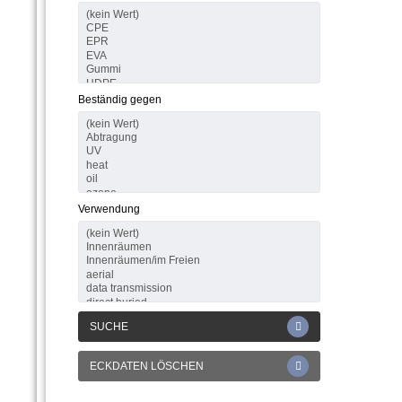
Beständig gegen
Verwendung
SUCHE
ECKDATEN LÖSCHEN