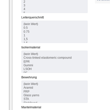
Leiterquerschnitt
Isoliermaterial
Bewehrung
Mantelmaterial