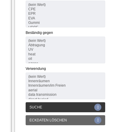
Beständig gegen
Verwendung
SUCHE
ECKDATEN LÖSCHEN