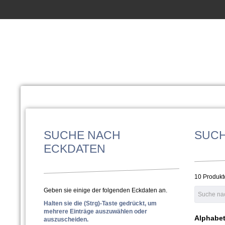
SUCHE NACH
SUC
ECKDATEN
10 Produkt
Geben sie einige der folgenden Eckdaten an.
Halten sie die (Strg)-Taste gedrückt, um
mehrere Einträge auszuwählen oder
Alphabet
auszuscheiden.