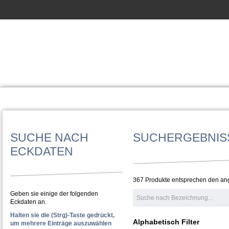
SUCHE NACH
SUCHERGEBNIS
ECKDATEN
367 Produkte entsprechen den a
Geben sie einige der folgenden
Eckdaten an.
Halten sie die (Strg)-Taste gedrückt,
Alphabetisch Filter
um mehrere Einträge auszuwählen